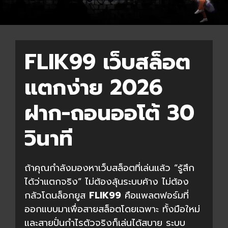
FLIK99 เว็บสล็อต
แตกง่าย 2026
ฝาก-ถอนออโต้ 30
วินาที
ถ้าคุณกำลังมองหาเว็บสล็อตที่เล่นแล้ว “รู้สึก
ได้ว่าแตกจริง” ไม่ต้องลุ้นระบบค้าง ไม่ต้อง
กลัวโดนล็อกยูส
FLIK99
คือแพลตฟอร์มที่
ออกแบบมาเพื่อสายสล็อตโดยเฉพาะ ทั้งมือใหม่
และสายปั่นกำไรตัวจริงก็เล่นได้สบาย ระบบ