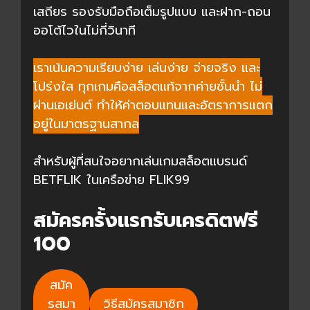
เสถียร รองรับมือถือเต็มรูปแบบ และฝาก-ถอน
ออโต้ไวในไม่กี่วินาที
เราเน้นความเรียบง่าย เล่นง่าย จ่ายจริง และ
โปร่งใส ทุกเกมคือสล็อตแท้จากค่ายชั้นนำ ไม่
ผ่านเอเย่นต์ ทำให้ค่าตอบแทนและอัตราการแตก
อยู่ในมาตรฐานสากล
สำหรับผู้ที่สนใจอยากเล่นเกมสล็อตแบรนด์
BETFLIK ในเครือข่าย FLIK99
สมัครครั้งแรกรับเครดิตฟรี
100
สมัค
รสมา
วิธีสมัครสมาชิก