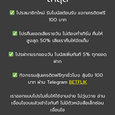
โปรสมาชิกใหม่ รับโบนัสต้อนรับ แจกเครดิตฟรี
100 บาท
โปรคืนยอดเสียรายวัน ไม่ต้องทำเทิร์น คืนให้
สูงสุด 50% เสียเราคืนให้จัดเต็ม
โปรฝากแรกของวัน โบนัสเพิ่มทันที 5% ทุกยอด
ฝาก
กิจกรรมลุ้นเครดิตฟรีทุกชั่วโมง ลุ้นรับ 100
บาท ผ่าน Telegram
BETFLIK
เราออกแบบโปรโมชั่นให้ใช้งานง่าย ไม่วุ่นวาย อ่าน
เงื่อนไขจบแล้วเข้าใจทันที ไม่มีตัวหนังสือเล็กซ่อน
เงื่อนไข