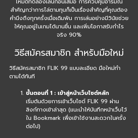
โหมดทดลองเล่นก่อนเสมอ การควบคุมอารมณ์
สำคัญกว่าการไล่ตามทุนก็เป็นเรื่องสำคัญที่คุณต้อง
คำนึงถึงทุกครั้งเมื่อเดิมพัน การเล่นอย่างมีวินัยช่วย
ให้คุณอยู่ในเกมได้นานขึ้น และเพิ่มโอกาสรับกำไร
จริง 90%
วิธีสมัครสมาชิก สำหรับมือใหม่
วิธีสมัครสมาชิก FLIK 99 แบบละเอียด มือใหม่ทำ
ตามได้ทันที
ขั้นตอนที่ 1 : เข้าสู่หน้าเว็บไซต์หลัก
เริ่มต้นด้วยการเข้าเว็บไซต์ FLIK 99 ผ่าน
ลิงก์ทางเข้าล่าสุด (แนะนำให้บันทึกหน้าเว็บไว้
ใน Bookmark เพื่อเข้าใช้งานสะดวกในครั้ง
ต่อไป)